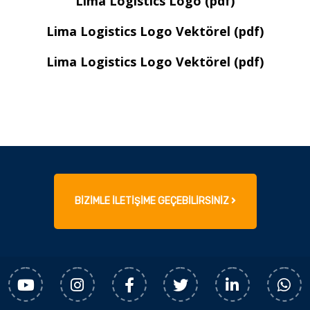
Lima Logistics Logo (pdf)
Lima Logistics Logo Vektörel (pdf)
Lima Logistics Logo Vektörel (pdf)
BİZİMLE İLETİŞİME GEÇEBİLİRSİNİZ