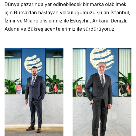
Dünya pazarında yer edinebilecek bir marka olabilmek
için Bursa’dan başlayan yolculuğumuzu şu an İstanbul,
İzmir ve Milano ofislerimiz ile Eskişehir, Ankara, Denizli,
Adana ve Bükreş acentelerimiz ile sürdürüyoruz.